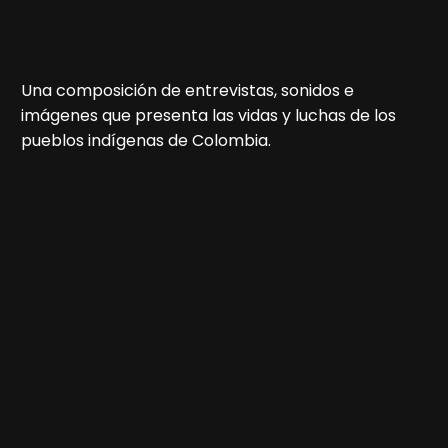
Una composición de entrevistas, sonidos e
imágenes que presenta las vidas y luchas de los
pueblos indígenas de Colombia.