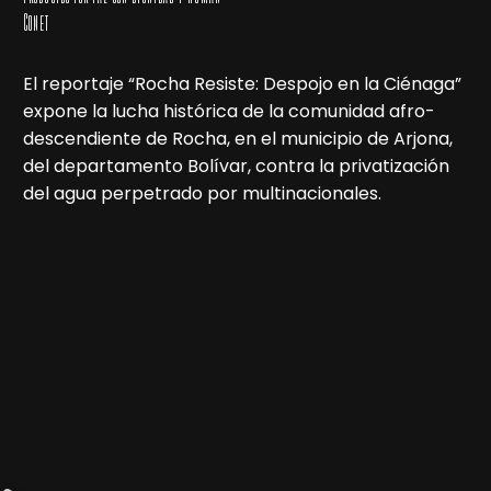
Conet
El reportaje “Rocha Resiste: Despojo en la Ciénaga”
expone la lucha histórica de la comunidad afro-
descendiente de Rocha, en el municipio de Arjona,
del departamento Bolívar, contra la privatización
del agua perpetrado por multinacionales.