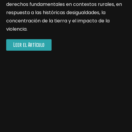
derechos fundamentales en contextos rurales, en
respuesta a las históricas desigualdades, la
concentración de la tierra y el impacto de la
violencia.
Leer el Artículo