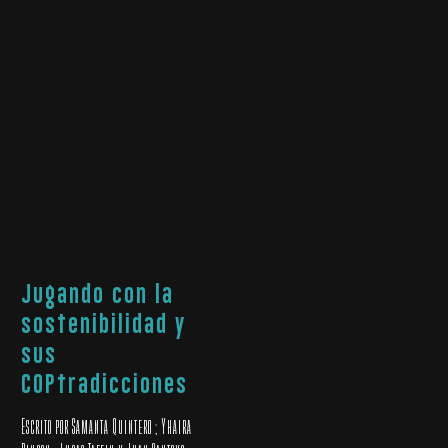
Jugando con la
sostenibilidad y
sus
COPtradicciones
Escrito por Samanta Quintero ; Yhaira