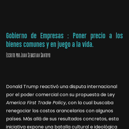
Gobierno de Empresas : Poner precio a los
bienes comunes y en juego a la vida.
Escrito por Juan Sebástian Santoyo
Donald Trump reactivó una disputa internacional
por el poder comercial con su propuesta de Ley
America First Trade Policy
, con la cual buscaba
renegociar los costos arancelarios con algunos
países. Más allá de sus resultados concretos, esta
iniciativa expone una batalla cultural e ideológica