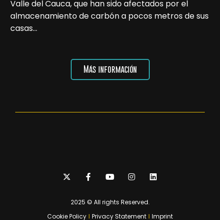
Valle del Cauca, que han sido afectados por el
almacenamiento de carbón a pocos metros de sus
casas…
Más información
2025 © All rights Reserved.
Cookie Policy
Privacy Statement
Imprint