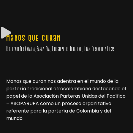
Manos que Curan
Realizado Por Natalia, Saray, Pía, Christopher, Jonathan, Juan Fernando y Lucas
Manos que curan nos adentra en el mundo de la
partería tradicional afrocolombiana destacando el
papel de la Asociación Parteras Unidas del Pacífico
– ASOPARUPA como un proceso organizativo
referente para la partería de Colombia y del
mundo.