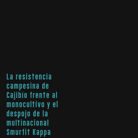
La resistencia
campesina de
Cajibío frente al
monocultivo y el
despojo de la
multinacional
Smurfit Kappa