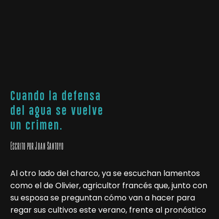
Cuando la defensa
del agua se vuelve
un crimen.
Escrito por Juan Santoyo
Al otro lado del charco, ya se escuchan lamentos
como el de Olivier, agricultor francés que, junto con
su esposa se preguntan cómo van a hacer para
regar sus cultivos este verano, frente al pronóstico