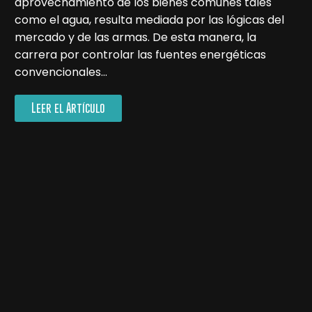
aprovechamiento de los bienes comunes tales
como el agua, resulta mediada por las lógicas del
mercado y de las armas. De esta manera, la
carrera por controlar las fuentes energéticas
convencionales…
Leer el Artículo