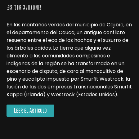
Escrito por Camilo Gómez
En las montañas verdes del municipio de Cajibío, en
el departamento del Cauca, un antiguo conflicto
resuena entre el eco de las hachas y el susurro de
los árboles caídos. La tierra que alguna vez
alimentó a las comunidades campesinas e
indígenas de la región se ha transformado en un
escenario de disputa, de cara al monocultivo de
pino y eucalipto impuesto por Smurfit Westrock, la
fusión de las dos empresas transnacionales Smurfit
Kappa (Irlanda) y Westrock (Estados Unidos).
Leer el Artículo