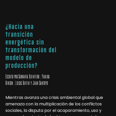
¿Hacia una
transición
energética sin
transformación del
modelo de
producción?
Escrito por Samanta Quintero ; Yhaira
Rincon ; Lucas Taffin y Juan Santoyo
Mientras avanza una crisis ambiental global que
amenaza con la multiplicación de los conflictos
sociales, la disputa por el acaparamiento, uso y