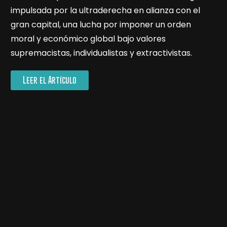
impulsada por la ultraderecha en alianza con el
gran capital, una lucha por imponer un orden
moral y económico global bajo valores
supremacistas, individualistas y extractivistas.
Leer el Artículo