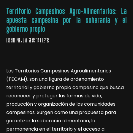
Territorio Campesinos Agro-Alimentarios: La
apuesta campesina por la soberanía y el
gobierno propio
Escrito por Juan Sebastian Reyes
Los Territorios Campesinos Agroalimentarios
(TECAM), son una figura de ordenamiento
territorial y gobierno propio campesino que busca
reconocer y proteger las formas de vida,
producción y organización de las comunidades
campesinas. Surgen como una propuesta para
garantizar la soberanía alimentaria, la
permanencia en el territorio y el acceso a