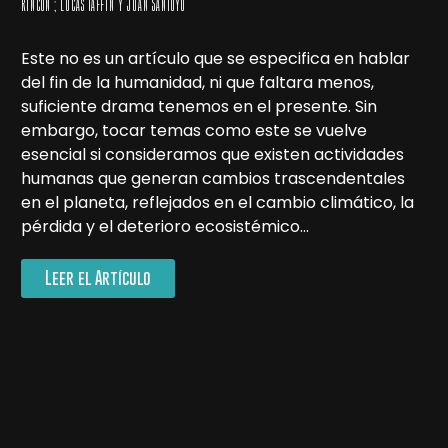
Rincon ; Lucas Taffin y Juan Santoyo
Este no es un artículo que se especifica en hablar
del fin de la humanidad, ni que faltara menos,
suficiente drama tenemos en el presente. Sin
embargo, tocar temas como este se vuelve
esencial si consideramos que existen actividades
humanas que generan cambios trascendentales
en el planeta, reflejados en el cambio climático, la
pérdida y el deterioro ecosistémico…
Leer el Artículo