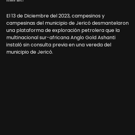
El 13 de Diciembre del 2023, campesinos y
campesinas del municipio de Jericó desmantelaron
una plataforma de exploración petrolera que la
multinacional sur-africana Anglo Gold Ashanti
instaló sin consulta previa en una vereda del
municipio de Jericó.