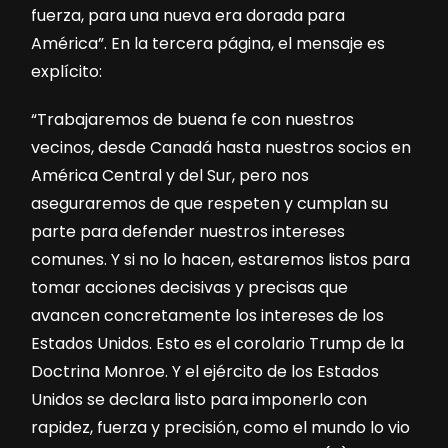
fuerza, para una nueva era dorada para
América”. En la tercera página, el mensaje es
explícito:
“Trabajaremos de buena fe con nuestros
vecinos, desde Canadá hasta nuestros socios en
América Central y del Sur, pero nos
aseguraremos de que respeten y cumplan su
parte para defender nuestros intereses
comunes. Y si no lo hacen, estaremos listos para
tomar acciones decisivas y precisas que
avancen concretamente los intereses de los
Estados Unidos. Esto es el corolario Trump de la
Doctrina Monroe. Y el ejército de los Estados
Unidos se declara listo para imponerlo con
rapidez, fuerza y precisión, como el mundo lo vio