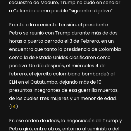
secuestro de Maduro, Trump no dudó en señalar
a Colombia como posible “siguiente objetivo”.
Frente a la creciente tensión, el presidente
Petro se reunió con Trump durante más de dos
horas a puerta cerrada el 3 de Febrero, en un
encuentro que tanto la presidencia de Colombia
como la de Estado Unidos clasificaron como
positiva. Un día después, el miércoles 4 de
febrero, el ejercito colombiano bombardeó al
ELN en el Catatumbo, dejando más de 10
presuntos integrantes de esa guerrilla muertos,
de los cuales tres mujeres y un menor de edad.
(
14
)
En ese orden de ideas, la negociación de Trump y
Petro giró, entre otros, entorno al suministro del