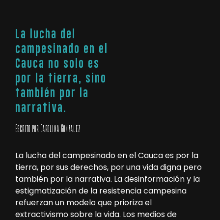
La lucha del
campesinado en el
Cauca no solo es
por la tierra, sino
también por la
narrativa.
Escrito por Carolina Gonzalez
La lucha del campesinado en el Cauca es por la
tierra, por sus derechos, por una vida digna pero
también por la narrativa. La desinformación y la
estigmatización de la resistencia campesina
refuerzan un modelo que prioriza el
extractivismo sobre la vida. Los medios de