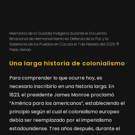
Miembras de la Guardia Indígena durante el Encuentro
Binacional de Hermanamiento en Defensa de la Paz y la
Soberanía de los Pueblos en Cúcuta el 7 de Febrero del 2025. ©
Fredy Henao
Una larga historia de colonialismo
Para comprender lo que ocurre hoy, es
necesario inscribirlo en una historia larga. En
1823, el presidente James Monroe proclamó
“América para los americanos”, estableciendo el
principio según el cual el colonialismo europeo
debía ser reemplazado por el imperialismo
estadounidense. Tres años después, durante el