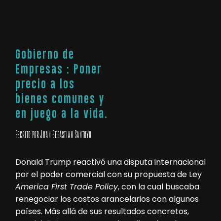
Gobierno de
Empresas : Poner
precio a los
bienes comunes y
en juego a la vida.
Escrito por Juan Sebástian Santoyo
Donald Trump reactivó una disputa internacional
por el poder comercial con su propuesta de Ley
America First Trade Policy
, con la cual buscaba
renegociar los costos arancelarios con algunos
países. Más allá de sus resultados concretos,