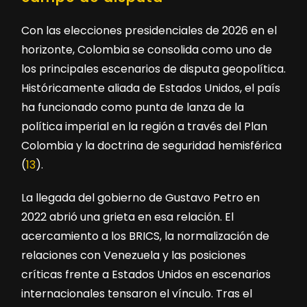
Con las elecciones presidenciales de 2026 en el
horizonte, Colombia se consolida como uno de
los principales escenarios de disputa geopolítica.
Históricamente aliada de Estados Unidos, el país
ha funcionado como punta de lanza de la
política imperial en la región a través del Plan
Colombia y la doctrina de seguridad hemisférica
(
13
).
La llegada del gobierno de Gustavo Petro en
2022 abrió una grieta en esa relación. El
acercamiento a los BRICS, la normalización de
relaciones con Venezuela y las posiciones
críticas frente a Estados Unidos en escenarios
internacionales tensaron el vínculo. Tras el