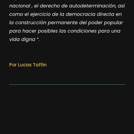
nacional , el derecho de autodeterminación, así
como el ejercicio de la democracia directa en
la construcción permanente del poder popular
para hacer posibles las condiciones para una
vida digna
”.
Por Lucas Taffin