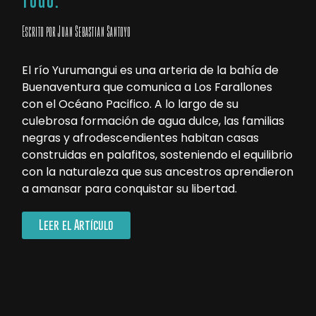
todo.
Escrito por Juan Sebastián Santoyo
El río Yurumangui es una arteria de la bahía de
Buenaventura que comunica a Los Farallones
con el Océano Pacifico. A lo largo de su
culebrosa formación de agua dulce, las familias
negras y afrodescendientes habitan casas
construidas en palafitos, sosteniendo el equilibrio
con la naturaleza que sus ancestros aprendieron
a amansar para conquistar su libertad.
Leer el Artículo