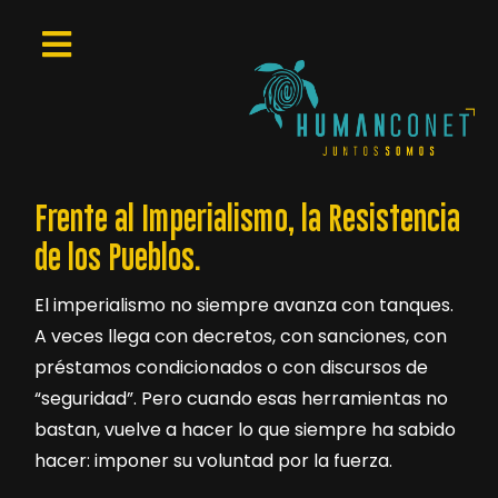
Frente al Imperialismo, la Resistencia
de los Pueblos.
El imperialismo no siempre avanza con tanques.
A veces llega con decretos, con sanciones, con
préstamos condicionados o con discursos de
“seguridad”. Pero cuando esas herramientas no
bastan, vuelve a hacer lo que siempre ha sabido
hacer: imponer su voluntad por la fuerza.