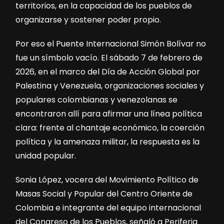
territorios, en la capacidad de los pueblos de
organizarse y sostener poder propio.
Por eso el Puente Internacional Simón Bolívar no
fue un símbolo vacío. El sábado 7 de febrero de
2026, en el marco del Día de Acción Global por
Palestina y Venezuela, organizaciones sociales y
populares colombianas y venezolanas se
encontraron allí para afirmar una línea política
clara: frente al chantaje económico, la coerción
política y la amenaza militar, la respuesta es la
unidad popular.
Sonia López, vocera del Movimiento Político de
Masas Social y Popular del Centro Oriente de
Colombia e integrante del equipo internacional
del Congreso de los Pueblos, señaló a Periferia