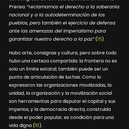
Prensa: “r
eclamamos el derecho a la soberanía
nacional y a la autodeterminación de los
pueblos, pero también el ejercicio de defensa
ante las amenazas del imperialismo para
garantizar nuestro derecho a la paz”
(
15
).
Hubo arte, consignas y cultura, pero sobre todo
hubo una certeza compartida: la frontera no es
solo un límite estatal; también puede ser un
punto de articulación de luchas. Como lo
expresaron las organizaciones movilizadas, la
unidad, la organización y la movilización social
son herramientas para disputar el capital y sus
imperios, y la democracia directa, construida
desde el poder popular, es condición para una
vida digna (
16
).