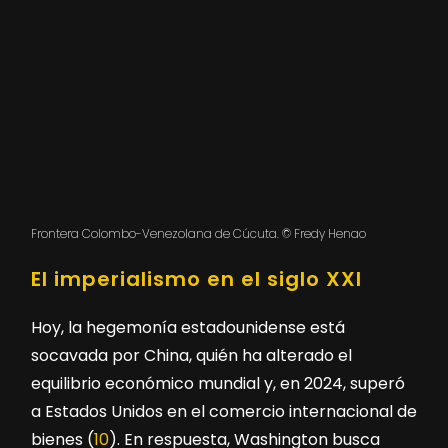
Frontera Colombo-Venezolana de Cúcuta. © Fredy Henao
El imperialismo en el siglo XXI
Hoy, la hegemonía estadounidense está
socavada por China, quién ha alterado el
equilibrio económico mundial y, en 2024, superó
a Estados Unidos en el comercio internacional de
bienes (
10
). En respuesta, Washington busca