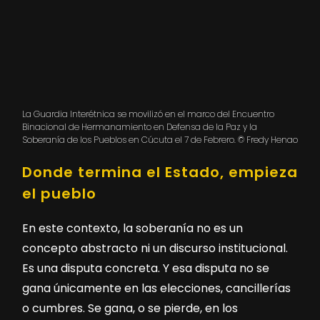
La Guardia Interétnica se movilizó en el marco del Encuentro
Binacional de Hermanamiento en Defensa de la Paz y la
Soberanía de los Pueblos en Cúcuta el 7 de Febrero. © Fredy Henao
Donde termina el Estado, empieza
el pueblo
En este contexto, la soberanía no es un
concepto abstracto ni un discurso institucional.
Es una disputa concreta. Y esa disputa no se
gana únicamente en las elecciones, cancillerías
o cumbres. Se gana, o se pierde, en los