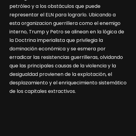
petróleo y a los obstáculos que puede
representar el ELN para lograrlo. Ubicando a
esta organizacion guerrillera como el enemigo
interno, Trump y Petro se alinean en la lógica de
la Doctrina imperialista que privilegia la
dominación económica y se esmera por
erradicar las resistencias guerrilleras, olvidando
que las principales causas de la violencia y la
desigualdad provienen de la explotación, el
desplazamiento y el enriquecimiento sistemático
de los capitales extractivos.