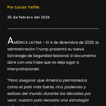
Por Lucas Taffin
25 de Febrero del 2026
A
MÉRICA LATINA – El 4 de diciembre de 2025, la
administración Trump presentó su nueva
Estrategia de Seguridad Nacional. El documento
abre con una frase que no deja lugar a
interpretaciones:
“
Para asegurar que América permanezca
como el país más fuerte, rico, poderoso y
exitoso del mundo durante las décadas por
venir, nuestro país necesita una estrategia