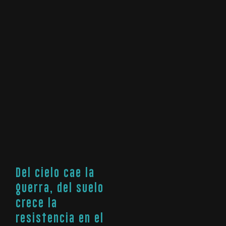
Del cielo cae la
guerra, del suelo
crece la
resistencia en el