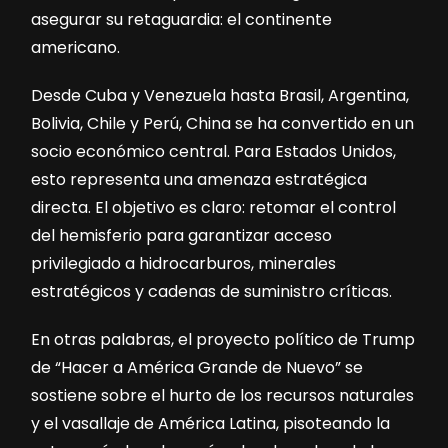
asegurar su retaguardia: el continente
americano.
Desde Cuba y Venezuela hasta Brasil, Argentina,
Bolivia, Chile y Perú, China se ha convertido en un
socio económico central. Para Estados Unidos,
esto representa una amenaza estratégica
directa. El objetivo es claro: retomar el control
del hemisferio para garantizar acceso
privilegiado a hidrocarburos, minerales
estratégicos y cadenas de suministro críticas.
En otras palabras, el proyecto político de Trump
de “Hacer a América Grande de Nuevo” se
sostiene sobre el hurto de los recursos naturales
y el vasallaje de América Latina, pisoteando la