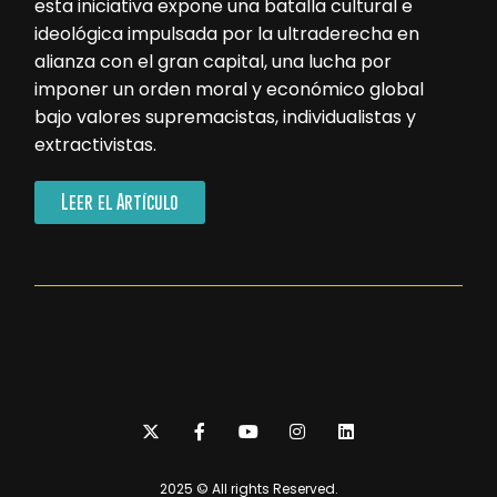
esta iniciativa expone una batalla cultural e
ideológica impulsada por la ultraderecha en
alianza con el gran capital, una lucha por
imponer un orden moral y económico global
bajo valores supremacistas, individualistas y
extractivistas.
Leer el Artículo
2025 © All rights Reserved.