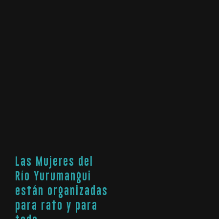
Las Mujeres del
Río Yurumangui
están organizadas
para rato y para