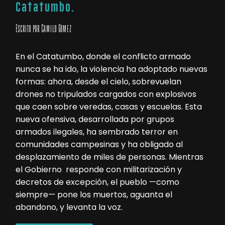
Catatumbo.
Escrito por Camilo Gómez
En el Catatumbo, donde el conflicto armado
nunca se ha ido, la violencia ha adoptado nuevas
formas: ahora, desde el cielo, sobrevuelan
drones no tripulados cargados con explosivos
que caen sobre veredas, casas y escuelas. Esta
nueva ofensiva, desarrollada por grupos
armados ilegales, ha sembrado terror en
comunidades campesinas y ha obligado al
desplazamiento de miles de personas. Mientras
el Gobierno responde con militarización y
decretos de excepción, el pueblo —como
siempre— pone los muertos, aguanta el
abandono, y levanta la voz.