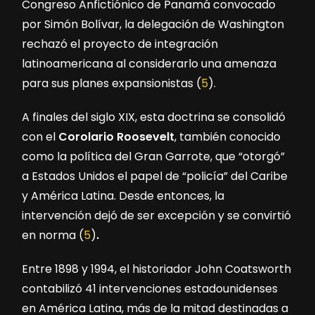
Congreso Anfictiónico de Panamá convocado
por Simón Bolívar, la delegación de Washington
rechazó el proyecto de integración
latinoamericana al considerarlo una amenaza
para sus planes expansionistas (
5
).
A finales del siglo XIX, esta doctrina se consolidó
con el
Corolario Roosevelt
, también conocido
como la política del Gran Garrote, que “otorgó”
a Estados Unidos el papel de “policía” del Caribe
y América Latina. Desde entonces, la
intervención dejó de ser excepción y se convirtió
en norma (
5
)
.
Entre 1898 y 1994, el historiador John Coatsworth
contabilizó 41 intervenciones estadounidenses
en América Latina, más de la mitad destinadas a