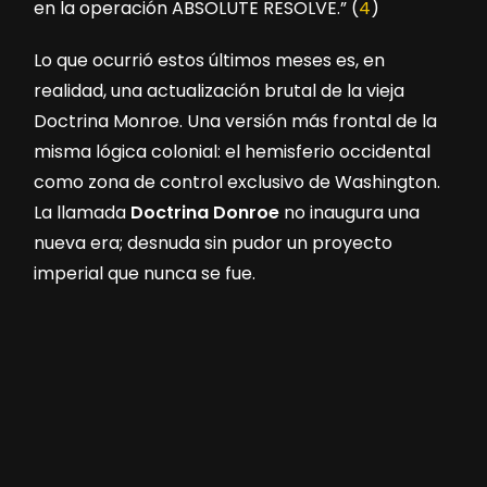
en la operación ABSOLUTE RESOLVE.” (
4
)
Lo que ocurrió estos últimos meses es, en
realidad, una actualización brutal de la vieja
Doctrina Monroe. Una versión más frontal de la
misma lógica colonial: el hemisferio occidental
como zona de control exclusivo de Washington.
La llamada
Doctrina Donroe
no inaugura una
nueva era; desnuda sin pudor un proyecto
imperial que nunca se fue.