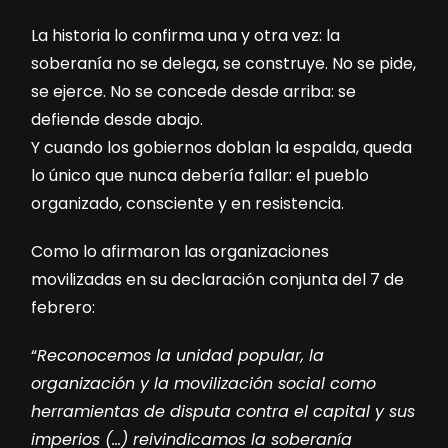
La historia lo confirma una y otra vez: la
soberanía no se delega, se construye. No se pide,
se ejerce. No se concede desde arriba: se
defiende desde abajo.
Y cuando los gobiernos doblan la espalda, queda
lo único que nunca debería fallar: el pueblo
organizado, consciente y en resistencia.
Como lo afirmaron las organizaciones
movilizadas en su declaración conjunta del 7 de
febrero:
“
Reconocemos la unidad popular, la
organización y la movilización social como
herramientas de disputa contra el capital y sus
imperios (…) reivindicamos la soberanía