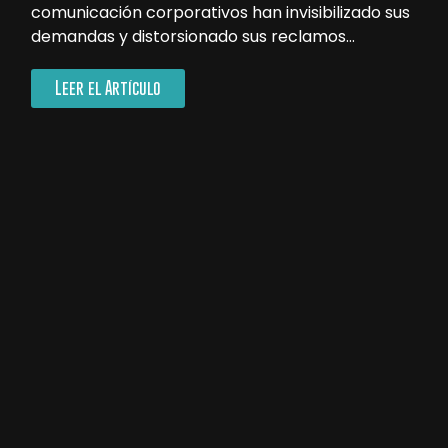
comunicación corporativos han invisibilizado sus
demandas y distorsionado sus reclamos…
Leer el Artículo