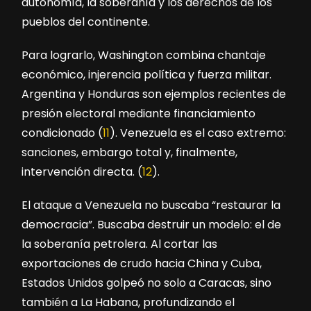
autonomía, la soberanía y los derechos de los
pueblos del continente.
Para lograrlo, Washington combina chantaje
económico, injerencia política y fuerza militar.
Argentina y Honduras son ejemplos recientes de
presión electoral mediante financiamiento
condicionado (
11
). Venezuela es el caso extremo:
sanciones, embargo total y, finalmente,
intervención directa. (
12
).
El ataque a Venezuela no buscaba “restaurar la
democracia”. Buscaba destruir un modelo: el de
la soberanía petrolera. Al cortar las
exportaciones de crudo hacia China y Cuba,
Estados Unidos golpeó no solo a Caracas, sino
también a La Habana, profundizando el