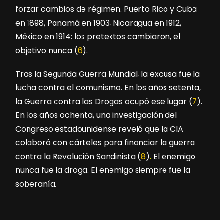
forzar cambios de régimen. Puerto Rico y Cuba
en 1898, Panamá en 1903, Nicaragua en 1912,
México en 1914: los pretextos cambiaron, el
objetivo nunca (
6
).
Tras la Segunda Guerra Mundial, la excusa fue la
lucha contra el comunismo. En los años setenta,
la Guerra contra las Drogas ocupó ese lugar (
7
).
En los años ochenta, una investigación del
Congreso estadounidense reveló que la CIA
colaboró con cárteles para financiar la guerra
contra la Revolución Sandinista
(
8
)
.
El enemigo
nunca fue la droga. El enemigo siempre fue la
soberanía.